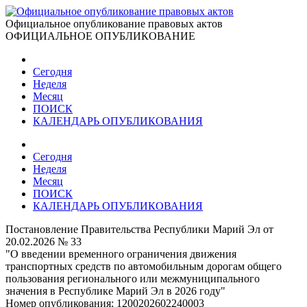
Официальное опубликование правовых актов
ОФИЦИАЛЬНОЕ ОПУБЛИКОВАНИЕ
Сегодня
Неделя
Месяц
ПОИСК
КАЛЕНДАРЬ ОПУБЛИКОВАНИЯ
Сегодня
Неделя
Месяц
ПОИСК
КАЛЕНДАРЬ ОПУБЛИКОВАНИЯ
Постановление Правительства Республики Марий Эл от
20.02.2026 № 33
"О введении временного ограничения движения
транспортных средств по автомобильным дорогам общего
пользования регионального или межмуниципального
значения в Республике Марий Эл в 2026 году"
Номер опубликования:
1200202602240003