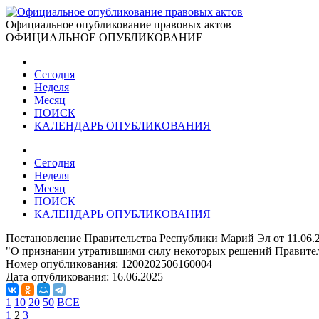
Официальное опубликование правовых актов
ОФИЦИАЛЬНОЕ ОПУБЛИКОВАНИЕ
Сегодня
Неделя
Месяц
ПОИСК
КАЛЕНДАРЬ ОПУБЛИКОВАНИЯ
Сегодня
Неделя
Месяц
ПОИСК
КАЛЕНДАРЬ ОПУБЛИКОВАНИЯ
Постановление Правительства Республики Марий Эл от 11.06.
"О признании утратившими силу некоторых решений Правите
Номер опубликования:
1200202506160004
Дата опубликования:
16.06.2025
1
10
20
50
ВСЕ
1
2
3