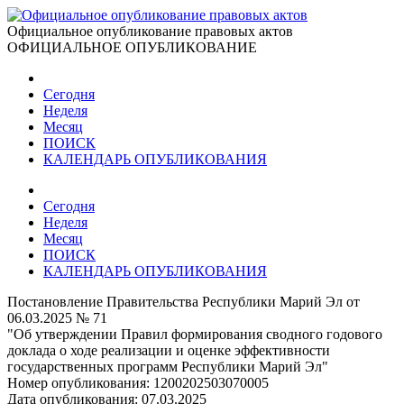
Официальное опубликование правовых актов
ОФИЦИАЛЬНОЕ ОПУБЛИКОВАНИЕ
Сегодня
Неделя
Месяц
ПОИСК
КАЛЕНДАРЬ ОПУБЛИКОВАНИЯ
Сегодня
Неделя
Месяц
ПОИСК
КАЛЕНДАРЬ ОПУБЛИКОВАНИЯ
Постановление Правительства Республики Марий Эл от
06.03.2025 № 71
"Об утверждении Правил формирования сводного годового
доклада о ходе реализации и оценке эффективности
государственных программ Республики Марий Эл"
Номер опубликования:
1200202503070005
Дата опубликования:
07.03.2025