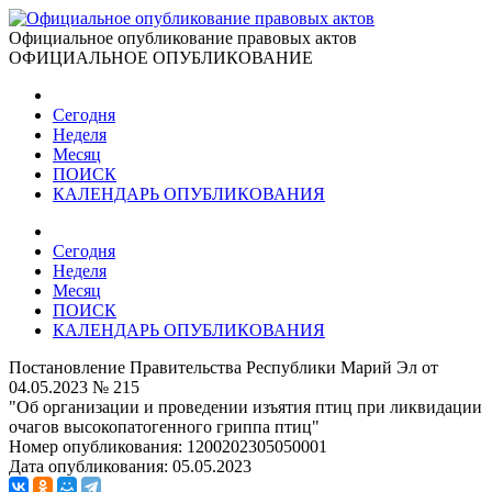
Официальное опубликование правовых актов
ОФИЦИАЛЬНОЕ ОПУБЛИКОВАНИЕ
Сегодня
Неделя
Месяц
ПОИСК
КАЛЕНДАРЬ ОПУБЛИКОВАНИЯ
Сегодня
Неделя
Месяц
ПОИСК
КАЛЕНДАРЬ ОПУБЛИКОВАНИЯ
Постановление Правительства Республики Марий Эл от
04.05.2023 № 215
"Об организации и проведении изъятия птиц при ликвидации
очагов высокопатогенного гриппа птиц"
Номер опубликования:
1200202305050001
Дата опубликования:
05.05.2023