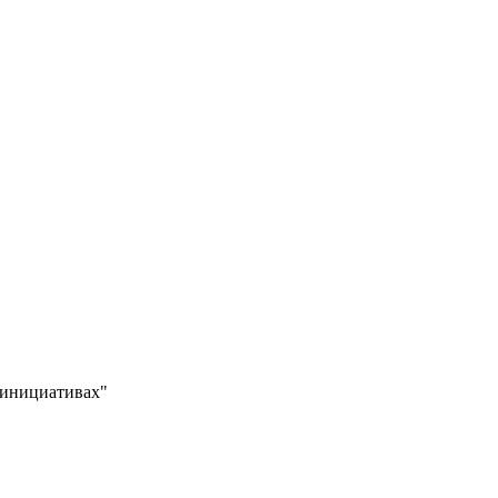
 инициативах"