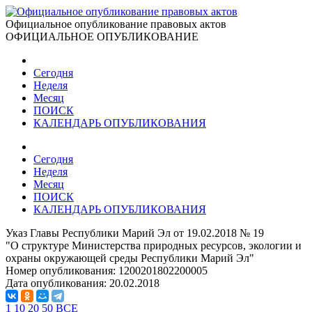
Официальное опубликование правовых актов
ОФИЦИАЛЬНОЕ ОПУБЛИКОВАНИЕ
Сегодня
Неделя
Месяц
ПОИСК
КАЛЕНДАРЬ ОПУБЛИКОВАНИЯ
Сегодня
Неделя
Месяц
ПОИСК
КАЛЕНДАРЬ ОПУБЛИКОВАНИЯ
Указ Главы Республики Марий Эл от 19.02.2018 № 19
"О структуре Министерства природных ресурсов, экологии и
охраны окружающей среды Республики Марий Эл"
Номер опубликования:
1200201802200005
Дата опубликования:
20.02.2018
1
10
20
50
ВСЕ