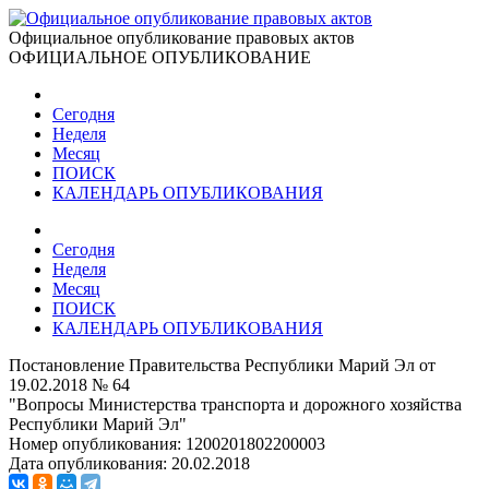
Официальное опубликование правовых актов
ОФИЦИАЛЬНОЕ ОПУБЛИКОВАНИЕ
Сегодня
Неделя
Месяц
ПОИСК
КАЛЕНДАРЬ ОПУБЛИКОВАНИЯ
Сегодня
Неделя
Месяц
ПОИСК
КАЛЕНДАРЬ ОПУБЛИКОВАНИЯ
Постановление Правительства Республики Марий Эл от
19.02.2018 № 64
"Вопросы Министерства транспорта и дорожного хозяйства
Республики Марий Эл"
Номер опубликования:
1200201802200003
Дата опубликования:
20.02.2018