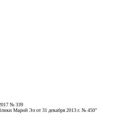
2017 № 339
лики Марий Эл от 31 декабря 2013 г. № 450"