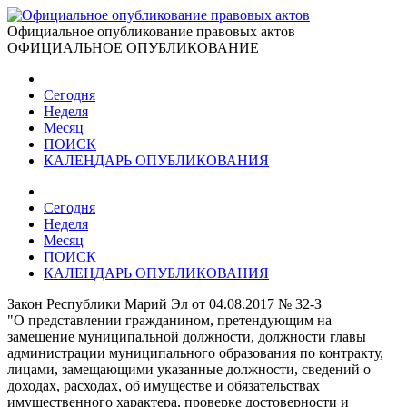
Официальное опубликование правовых актов
ОФИЦИАЛЬНОЕ ОПУБЛИКОВАНИЕ
Сегодня
Неделя
Месяц
ПОИСК
КАЛЕНДАРЬ ОПУБЛИКОВАНИЯ
Сегодня
Неделя
Месяц
ПОИСК
КАЛЕНДАРЬ ОПУБЛИКОВАНИЯ
Закон Республики Марий Эл от 04.08.2017 № 32-З
"О представлении гражданином, претендующим на
замещение муниципальной должности, должности главы
администрации муниципального образования по контракту,
лицами, замещающими указанные должности, сведений о
доходах, расходах, об имуществе и обязательствах
имущественного характера, проверке достоверности и