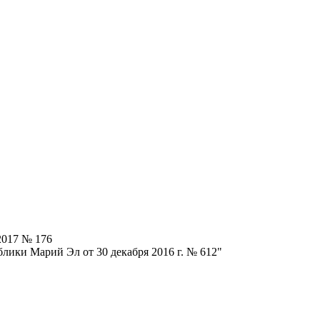
2017 № 176
лики Марий Эл от 30 декабря 2016 г. № 612"