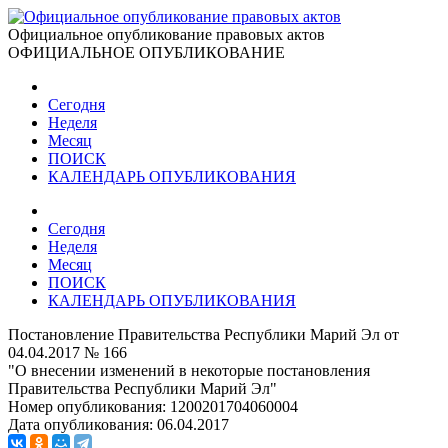
Официальное опубликование правовых актов
ОФИЦИАЛЬНОЕ ОПУБЛИКОВАНИЕ
Сегодня
Неделя
Месяц
ПОИСК
КАЛЕНДАРЬ ОПУБЛИКОВАНИЯ
Сегодня
Неделя
Месяц
ПОИСК
КАЛЕНДАРЬ ОПУБЛИКОВАНИЯ
Постановление Правительства Республики Марий Эл от
04.04.2017 № 166
"О внесении изменений в некоторые постановления
Правительства Республики Марий Эл"
Номер опубликования:
1200201704060004
Дата опубликования:
06.04.2017