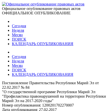
Официальное опубликование правовых актов
ОФИЦИАЛЬНОЕ ОПУБЛИКОВАНИЕ
Сегодня
Неделя
Месяц
ПОИСК
КАЛЕНДАРЬ ОПУБЛИКОВАНИЯ
Сегодня
Неделя
Месяц
ПОИСК
КАЛЕНДАРЬ ОПУБЛИКОВАНИЯ
Постановление Правительства Республики Марий Эл от
22.02.2017 № 84
"О государственной программе Республики Марий Эл
"Профилактика правонарушений на территории Республики
Марий Эл на 2017-2020 годы"
Номер опубликования:
1200201702270007
Дата опубликования:
27.02.2017