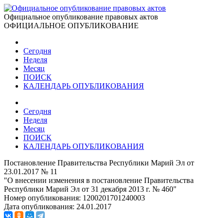
Официальное опубликование правовых актов
ОФИЦИАЛЬНОЕ ОПУБЛИКОВАНИЕ
Сегодня
Неделя
Месяц
ПОИСК
КАЛЕНДАРЬ ОПУБЛИКОВАНИЯ
Сегодня
Неделя
Месяц
ПОИСК
КАЛЕНДАРЬ ОПУБЛИКОВАНИЯ
Постановление Правительства Республики Марий Эл от
23.01.2017 № 11
"О внесении изменения в постановление Правительства
Республики Марий Эл от 31 декабря 2013 г. № 460"
Номер опубликования:
1200201701240003
Дата опубликования:
24.01.2017