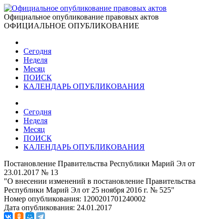
Официальное опубликование правовых актов
ОФИЦИАЛЬНОЕ ОПУБЛИКОВАНИЕ
Сегодня
Неделя
Месяц
ПОИСК
КАЛЕНДАРЬ ОПУБЛИКОВАНИЯ
Сегодня
Неделя
Месяц
ПОИСК
КАЛЕНДАРЬ ОПУБЛИКОВАНИЯ
Постановление Правительства Республики Марий Эл от
23.01.2017 № 13
"О внесении изменений в постановление Правительства
Республики Марий Эл от 25 ноября 2016 г. № 525"
Номер опубликования:
1200201701240002
Дата опубликования:
24.01.2017