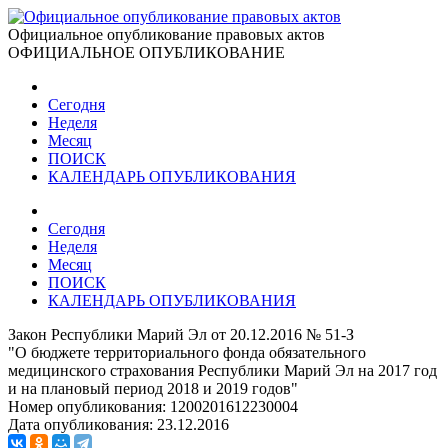
Официальное опубликование правовых актов
ОФИЦИАЛЬНОЕ ОПУБЛИКОВАНИЕ
Сегодня
Неделя
Месяц
ПОИСК
КАЛЕНДАРЬ ОПУБЛИКОВАНИЯ
Сегодня
Неделя
Месяц
ПОИСК
КАЛЕНДАРЬ ОПУБЛИКОВАНИЯ
Закон Республики Марий Эл от 20.12.2016 № 51-З
"О бюджете территориального фонда обязательного
медицинского страхования Республики Марий Эл на 2017 год
и на плановый период 2018 и 2019 годов"
Номер опубликования:
1200201612230004
Дата опубликования:
23.12.2016