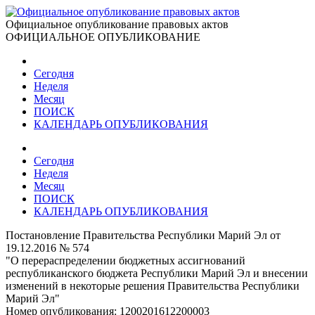
Официальное опубликование правовых актов
ОФИЦИАЛЬНОЕ ОПУБЛИКОВАНИЕ
Сегодня
Неделя
Месяц
ПОИСК
КАЛЕНДАРЬ ОПУБЛИКОВАНИЯ
Сегодня
Неделя
Месяц
ПОИСК
КАЛЕНДАРЬ ОПУБЛИКОВАНИЯ
Постановление Правительства Республики Марий Эл от
19.12.2016 № 574
"О перераспределении бюджетных ассигнований
республиканского бюджета Республики Марий Эл и внесении
изменений в некоторые решения Правительства Республики
Марий Эл"
Номер опубликования:
1200201612200003