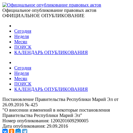
Официальное опубликование правовых актов
ОФИЦИАЛЬНОЕ ОПУБЛИКОВАНИЕ
Сегодня
Неделя
Месяц
ПОИСК
КАЛЕНДАРЬ ОПУБЛИКОВАНИЯ
Сегодня
Неделя
Месяц
ПОИСК
КАЛЕНДАРЬ ОПУБЛИКОВАНИЯ
Постановление Правительства Республики Марий Эл от
26.09.2016 № 425
"О внесении изменений в некоторые постановления
Правительства Республики Марий Эл"
Номер опубликования:
1200201609290005
Дата опубликования:
29.09.2016