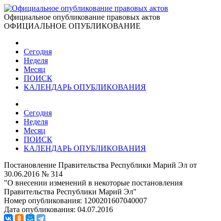
Официальное опубликование правовых актов
ОФИЦИАЛЬНОЕ ОПУБЛИКОВАНИЕ
Сегодня
Неделя
Месяц
ПОИСК
КАЛЕНДАРЬ ОПУБЛИКОВАНИЯ
Сегодня
Неделя
Месяц
ПОИСК
КАЛЕНДАРЬ ОПУБЛИКОВАНИЯ
Постановление Правительства Республики Марий Эл от
30.06.2016 № 314
"О внесении изменений в некоторые постановления
Правительства Республики Марий Эл"
Номер опубликования:
1200201607040007
Дата опубликования:
04.07.2016