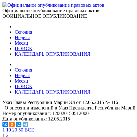
Официальное опубликование правовых актов
ОФИЦИАЛЬНОЕ ОПУБЛИКОВАНИЕ
Сегодня
Неделя
Месяц
ПОИСК
КАЛЕНДАРЬ ОПУБЛИКОВАНИЯ
Сегодня
Неделя
Месяц
ПОИСК
КАЛЕНДАРЬ ОПУБЛИКОВАНИЯ
Указ Главы Республики Марий Эл от 12.05.2015 № 116
"О внесении изменений в Указ Президента Республики Марий Э
Номер опубликования:
1200201505120001
Дата опубликования:
12.05.2015
1
10
20
50
ВСЕ
1
2