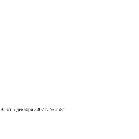
л от 5 декабря 2007 г. № 258"