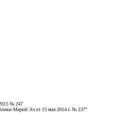
2015 № 247
лики Марий Эл от 15 мая 2014 г. № 237"