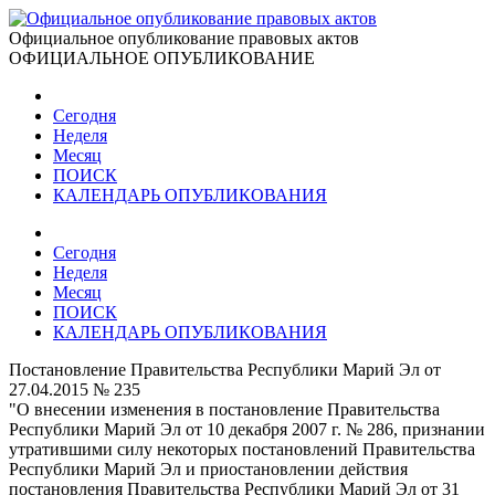
Официальное опубликование правовых актов
ОФИЦИАЛЬНОЕ ОПУБЛИКОВАНИЕ
Сегодня
Неделя
Месяц
ПОИСК
КАЛЕНДАРЬ ОПУБЛИКОВАНИЯ
Сегодня
Неделя
Месяц
ПОИСК
КАЛЕНДАРЬ ОПУБЛИКОВАНИЯ
Постановление Правительства Республики Марий Эл от
27.04.2015 № 235
"О внесении изменения в постановление Правительства
Республики Марий Эл от 10 декабря 2007 г. № 286, признании
утратившими силу некоторых постановлений Правительства
Республики Марий Эл и приостановлении действия
постановления Правительства Республики Марий Эл от 31