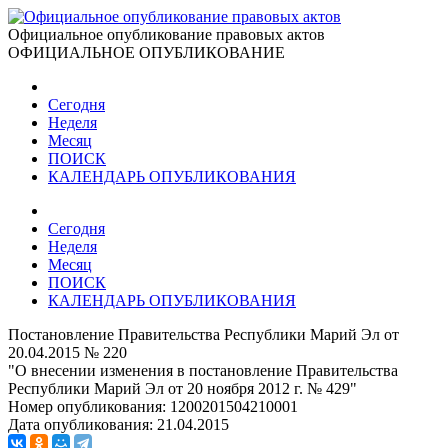
Официальное опубликование правовых актов
ОФИЦИАЛЬНОЕ ОПУБЛИКОВАНИЕ
Сегодня
Неделя
Месяц
ПОИСК
КАЛЕНДАРЬ ОПУБЛИКОВАНИЯ
Сегодня
Неделя
Месяц
ПОИСК
КАЛЕНДАРЬ ОПУБЛИКОВАНИЯ
Постановление Правительства Республики Марий Эл от
20.04.2015 № 220
"О внесении изменения в постановление Правительства
Республики Марий Эл от 20 ноября 2012 г. № 429"
Номер опубликования:
1200201504210001
Дата опубликования:
21.04.2015