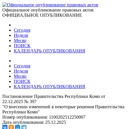
Официальное опубликование правовых актов
ОФИЦИАЛЬНОЕ ОПУБЛИКОВАНИЕ
Сегодня
Неделя
Месяц
ПОИСК
КАЛЕНДАРЬ ОПУБЛИКОВАНИЯ
Сегодня
Неделя
Месяц
ПОИСК
КАЛЕНДАРЬ ОПУБЛИКОВАНИЯ
Постановление Правительства Республики Коми от
22.12.2025 № 397
"О внесении изменений в некоторые решения Правительства
Республики Коми"
Номер опубликования:
1100202512250007
Дата опубликования:
25.12.2025