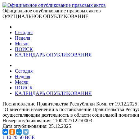
Официальное опубликование правовых актов
ОФИЦИАЛЬНОЕ ОПУБЛИКОВАНИЕ
Сегодня
Неделя
Месяц
ПОИСК
КАЛЕНДАРЬ ОПУБЛИКОВАНИЯ
Сегодня
Неделя
Месяц
ПОИСК
КАЛЕНДАРЬ ОПУБЛИКОВАНИЯ
Постановление Правительства Республики Коми от 19.12.2025
"О внесении изменений в постановление Правительства Респу
осуществляющим деятельность в области социальной политики
Номер опубликования:
1100202512250003
Дата опубликования:
25.12.2025
1
10
20
50
ВСЕ