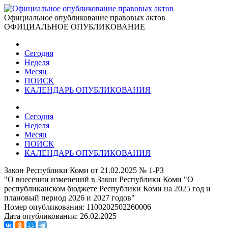
Официальное опубликование правовых актов
ОФИЦИАЛЬНОЕ ОПУБЛИКОВАНИЕ
Сегодня
Неделя
Месяц
ПОИСК
КАЛЕНДАРЬ ОПУБЛИКОВАНИЯ
Сегодня
Неделя
Месяц
ПОИСК
КАЛЕНДАРЬ ОПУБЛИКОВАНИЯ
Закон Республики Коми от 21.02.2025 № 1-РЗ
"О внесении изменений в Закон Республики Коми "О
республиканском бюджете Республики Коми на 2025 год и
плановый период 2026 и 2027 годов"
Номер опубликования:
1100202502260006
Дата опубликования:
26.02.2025