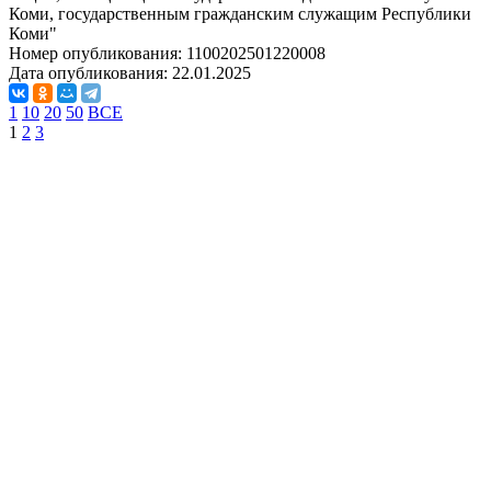
Коми, государственным гражданским служащим Республики
Коми"
Номер опубликования:
1100202501220008
Дата опубликования:
22.01.2025
1
10
20
50
ВСЕ
1
2
3