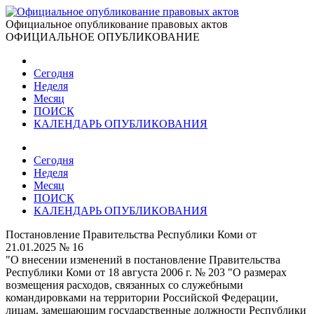
Официальное опубликование правовых актов
ОФИЦИАЛЬНОЕ ОПУБЛИКОВАНИЕ
Сегодня
Неделя
Месяц
ПОИСК
КАЛЕНДАРЬ ОПУБЛИКОВАНИЯ
Сегодня
Неделя
Месяц
ПОИСК
КАЛЕНДАРЬ ОПУБЛИКОВАНИЯ
Постановление Правительства Республики Коми от
21.01.2025 № 16
"О внесении изменений в постановление Правительства
Республики Коми от 18 августа 2006 г. № 203 "О размерах
возмещения расходов, связанных со служебными
командировками на территории Российской Федерации,
лицам, замещающим государственные должности Республики