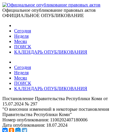
Официальное опубликование правовых актов
ОФИЦИАЛЬНОЕ ОПУБЛИКОВАНИЕ
Сегодня
Неделя
Месяц
ПОИСК
КАЛЕНДАРЬ ОПУБЛИКОВАНИЯ
Сегодня
Неделя
Месяц
ПОИСК
КАЛЕНДАРЬ ОПУБЛИКОВАНИЯ
Постановление Правительства Республики Коми от
15.07.2024 № 297
"О внесении изменений в некоторые постановления
Правительства Республики Коми"
Номер опубликования:
1100202407180006
Дата опубликования:
18.07.2024