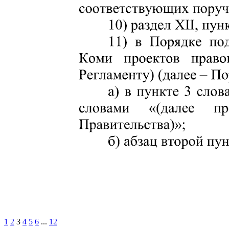
1
2
3
4
5
6
...
12