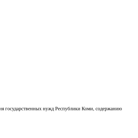
ения государственных нужд Республики Коми, содержанию