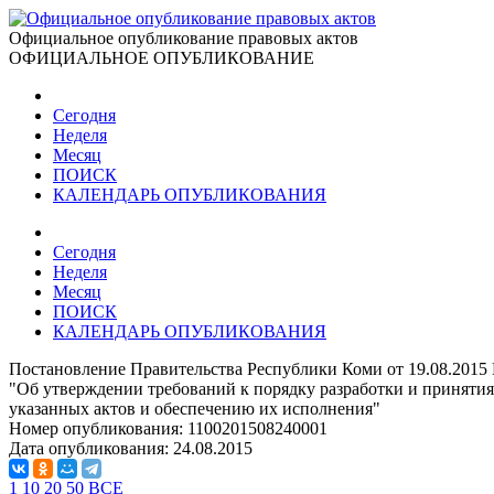
Официальное опубликование правовых актов
ОФИЦИАЛЬНОЕ ОПУБЛИКОВАНИЕ
Сегодня
Неделя
Месяц
ПОИСК
КАЛЕНДАРЬ ОПУБЛИКОВАНИЯ
Сегодня
Неделя
Месяц
ПОИСК
КАЛЕНДАРЬ ОПУБЛИКОВАНИЯ
Постановление Правительства Республики Коми от 19.08.2015
"Об утверждении требований к порядку разработки и приняти
указанных актов и обеспечению их исполнения"
Номер опубликования:
1100201508240001
Дата опубликования:
24.08.2015
1
10
20
50
ВСЕ