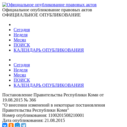
Официальное опубликование правовых актов
ОФИЦИАЛЬНОЕ ОПУБЛИКОВАНИЕ
Сегодня
Неделя
Месяц
ПОИСК
КАЛЕНДАРЬ ОПУБЛИКОВАНИЯ
Сегодня
Неделя
Месяц
ПОИСК
КАЛЕНДАРЬ ОПУБЛИКОВАНИЯ
Постановление Правительства Республики Коми от
19.08.2015 № 366
"О внесении изменений в некоторые постановления
Правительства Республики Коми"
Номер опубликования:
1100201508210001
Дата опубликования:
21.08.2015