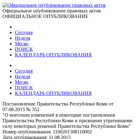
Официальное опубликование правовых актов
ОФИЦИАЛЬНОЕ ОПУБЛИКОВАНИЕ
Сегодня
Неделя
Месяц
ПОИСК
КАЛЕНДАРЬ ОПУБЛИКОВАНИЯ
Сегодня
Неделя
Месяц
ПОИСК
КАЛЕНДАРЬ ОПУБЛИКОВАНИЯ
Постановление Правительства Республики Коми от
07.08.2015 № 352
"О внесении изменений в некоторые постановления
Правительства Республики Коми и признании утратившими
силу некоторых решений Правительства Республики Коми"
Номер опубликования:
1100201508110002
Дата опубликования:
11.08.2015