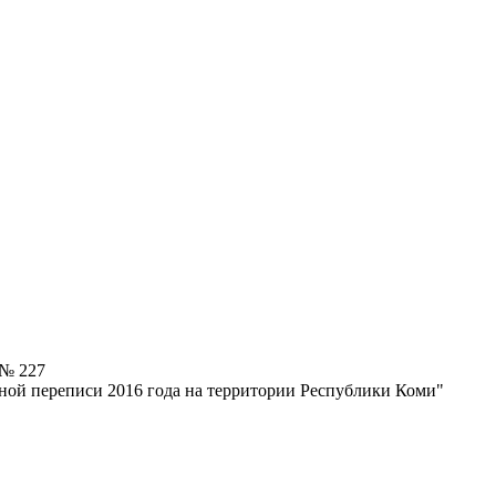
 № 227
ной переписи 2016 года на территории Республики Коми"