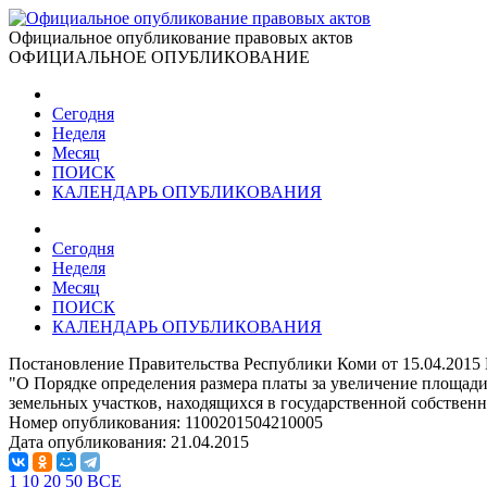
Официальное опубликование правовых актов
ОФИЦИАЛЬНОЕ ОПУБЛИКОВАНИЕ
Сегодня
Неделя
Месяц
ПОИСК
КАЛЕНДАРЬ ОПУБЛИКОВАНИЯ
Сегодня
Неделя
Месяц
ПОИСК
КАЛЕНДАРЬ ОПУБЛИКОВАНИЯ
Постановление Правительства Республики Коми от 15.04.2015
"О Порядке определения размера платы за увеличение площади 
земельных участков, находящихся в государственной собственн
Номер опубликования:
1100201504210005
Дата опубликования:
21.04.2015
1
10
20
50
ВСЕ