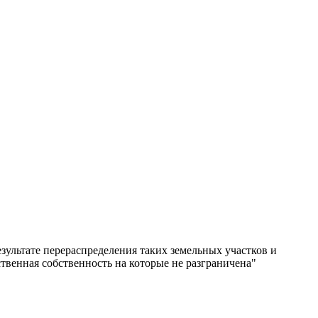
зультате перераспределения таких земельных участков и
твенная собственность на которые не разграничена"