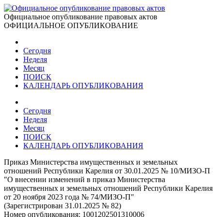
Официальное опубликование правовых актов
ОФИЦИАЛЬНОЕ ОПУБЛИКОВАНИЕ
Сегодня
Неделя
Месяц
ПОИСК
КАЛЕНДАРЬ ОПУБЛИКОВАНИЯ
Сегодня
Неделя
Месяц
ПОИСК
КАЛЕНДАРЬ ОПУБЛИКОВАНИЯ
Приказ Министерства имущественных и земельных
отношений Республики Карелия от 30.01.2025 № 10/МИЗО-П
"О внесении изменений в приказ Министерства
имущественных и земельных отношений Республики Карелия
от 20 ноября 2023 года № 74/МИЗО-П"
(Зарегистрирован 31.01.2025 № 82)
Номер опубликования:
1001202501310006