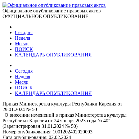
Официальное опубликование правовых актов
ОФИЦИАЛЬНОЕ ОПУБЛИКОВАНИЕ
Сегодня
Неделя
Месяц
ПОИСК
КАЛЕНДАРЬ ОПУБЛИКОВАНИЯ
Сегодня
Неделя
Месяц
ПОИСК
КАЛЕНДАРЬ ОПУБЛИКОВАНИЯ
Приказ Министерства культуры Республики Карелия от
29.01.2024 № 50
"О внесении изменений в приказ Министерства культуры
Республики Карелия от 24 января 2023 года № 40"
(Зарегистрирован 31.01.2024 № 50)
Номер опубликования:
1001202402020003
Дата опубликования:
02.02.2024