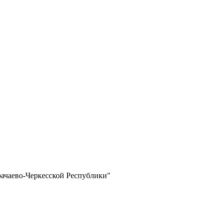
рачаево-Черкесской Республики"