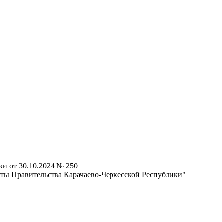
и от 30.10.2024 № 250
ты Правительства Карачаево-Черкесской Республики"