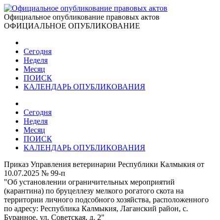
Официальное опубликование правовых актов
ОФИЦИАЛЬНОЕ ОПУБЛИКОВАНИЕ
Сегодня
Неделя
Месяц
ПОИСК
КАЛЕНДАРЬ ОПУБЛИКОВАНИЯ
Сегодня
Неделя
Месяц
ПОИСК
КАЛЕНДАРЬ ОПУБЛИКОВАНИЯ
Приказ Управления ветеринарии Республики Калмыкия от
10.07.2025 № 99-п
"Об установлении ограничительных мероприятий
(карантина) по бруцеллезу мелкого рогатого скота на
территории личного подсобного хозяйства, расположенного
по адресу: Республика Калмыкия, Лаганский район, с.
Буранное, ул. Советская, д. 2"