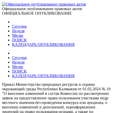
Официальное опубликование правовых актов
ОФИЦИАЛЬНОЕ ОПУБЛИКОВАНИЕ
Сегодня
Неделя
Месяц
ПОИСК
КАЛЕНДАРЬ ОПУБЛИКОВАНИЯ
Сегодня
Неделя
Месяц
ПОИСК
КАЛЕНДАРЬ ОПУБЛИКОВАНИЯ
Приказ Министерства природных ресурсов и охраны
окружающей среды Республики Калмыкия от 01.02.2024 № 19
"О внесении изменений в состав Комиссии по рассмотрению
заявок на предоставление права пользования участками недр
местного значения без проведения конкурса или аукциона, о
внесении изменений и дополнений, переоформлении
лицензий на право пользования недрами, а также по