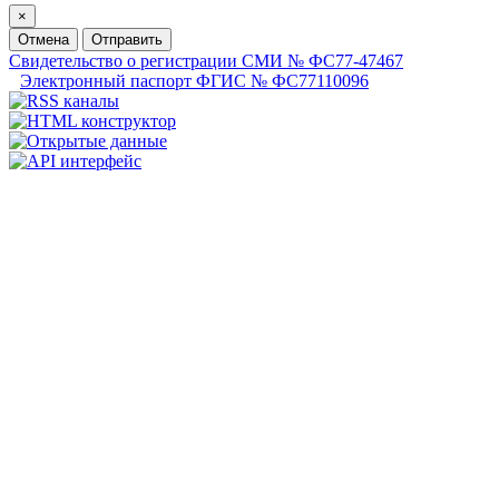
×
Отмена
Отправить
Свидетельство о регистрации СМИ № ФС77-47467
Электронный паспорт ФГИС № ФС77110096