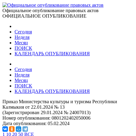
Официальное опубликование правовых актов
ОФИЦИАЛЬНОЕ ОПУБЛИКОВАНИЕ
Сегодня
Неделя
Месяц
ПОИСК
КАЛЕНДАРЬ ОПУБЛИКОВАНИЯ
Сегодня
Неделя
Месяц
ПОИСК
КАЛЕНДАРЬ ОПУБЛИКОВАНИЯ
Приказ Министерства культуры и туризма Республики
Калмыкия от 22.01.2024 № 13
(Зарегистрирован 29.01.2024 № 24007013)
Номер опубликования:
0801202402050006
Дата опубликования:
05.02.2024
1
10
20
50
ВСЕ