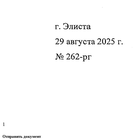
1
Отправить документ