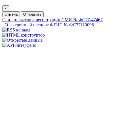
×
Отмена
Отправить
Свидетельство о регистрации СМИ № ФС77-47467
Электронный паспорт ФГИС № ФС77110096