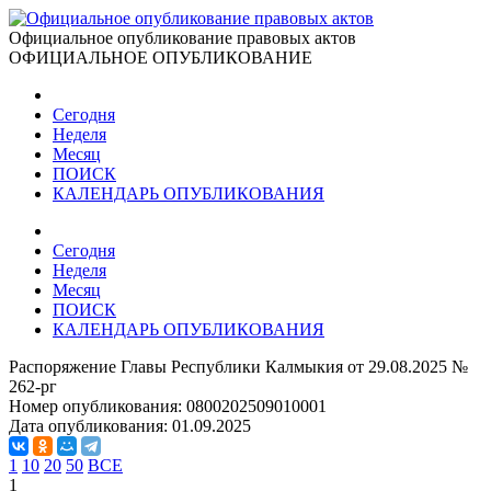
Официальное опубликование правовых актов
ОФИЦИАЛЬНОЕ ОПУБЛИКОВАНИЕ
Сегодня
Неделя
Месяц
ПОИСК
КАЛЕНДАРЬ ОПУБЛИКОВАНИЯ
Сегодня
Неделя
Месяц
ПОИСК
КАЛЕНДАРЬ ОПУБЛИКОВАНИЯ
Распоряжение Главы Республики Калмыкия от 29.08.2025 №
262-рг
Номер опубликования:
0800202509010001
Дата опубликования:
01.09.2025
1
10
20
50
ВСЕ
1