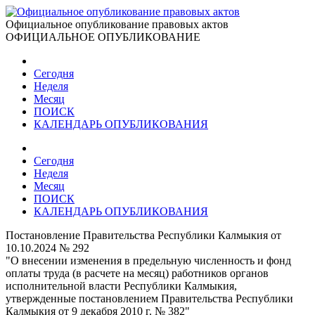
Официальное опубликование правовых актов
ОФИЦИАЛЬНОЕ ОПУБЛИКОВАНИЕ
Сегодня
Неделя
Месяц
ПОИСК
КАЛЕНДАРЬ ОПУБЛИКОВАНИЯ
Сегодня
Неделя
Месяц
ПОИСК
КАЛЕНДАРЬ ОПУБЛИКОВАНИЯ
Постановление Правительства Республики Калмыкия от
10.10.2024 № 292
"О внесении изменения в предельную численность и фонд
оплаты труда (в расчете на месяц) работников органов
исполнительной власти Республики Калмыкия,
утвержденные постановлением Правительства Республики
Калмыкия от 9 декабря 2010 г. № 382"