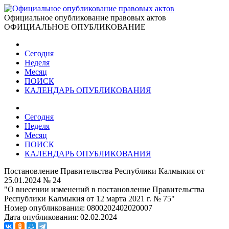
Официальное опубликование правовых актов
ОФИЦИАЛЬНОЕ ОПУБЛИКОВАНИЕ
Сегодня
Неделя
Месяц
ПОИСК
КАЛЕНДАРЬ ОПУБЛИКОВАНИЯ
Сегодня
Неделя
Месяц
ПОИСК
КАЛЕНДАРЬ ОПУБЛИКОВАНИЯ
Постановление Правительства Республики Калмыкия от
25.01.2024 № 24
"О внесении изменений в постановление Правительства
Республики Калмыкия от 12 марта 2021 г. № 75"
Номер опубликования:
0800202402020007
Дата опубликования:
02.02.2024