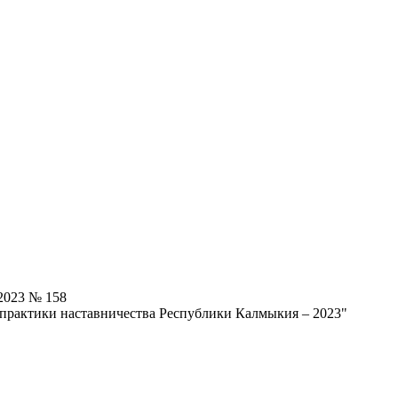
2023 № 158
практики наставничества Республики Калмыкия – 2023"