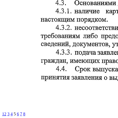
1
2
3
4
5
6
7
8