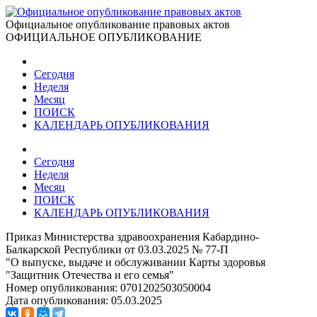
Официальное опубликование правовых актов
ОФИЦИАЛЬНОЕ ОПУБЛИКОВАНИЕ
Сегодня
Неделя
Месяц
ПОИСК
КАЛЕНДАРЬ ОПУБЛИКОВАНИЯ
Сегодня
Неделя
Месяц
ПОИСК
КАЛЕНДАРЬ ОПУБЛИКОВАНИЯ
Приказ Министерства здравоохранения Кабардино-
Балкарской Республики от 03.03.2025 № 77-П
"О выпуске, выдаче и обслуживании Карты здоровья
"Защитник Отечества и его семья"
Номер опубликования:
0701202503050004
Дата опубликования:
05.03.2025