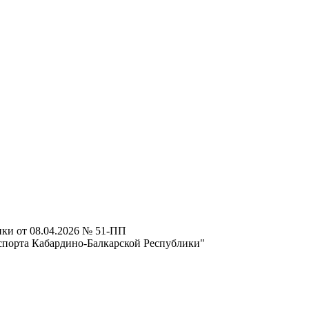
ки от 08.04.2026 № 51-ПП
спорта Кабардино-Балкарской Республики"