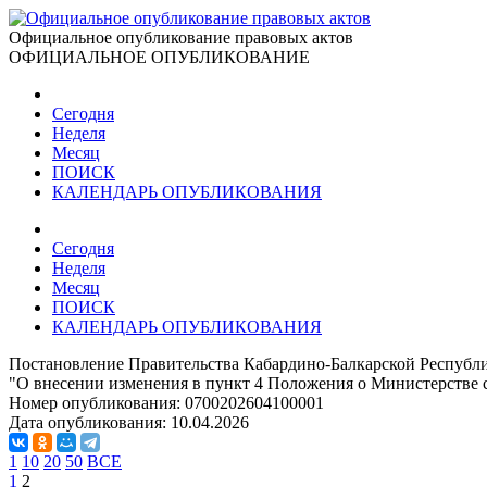
Официальное опубликование правовых актов
ОФИЦИАЛЬНОЕ ОПУБЛИКОВАНИЕ
Сегодня
Неделя
Месяц
ПОИСК
КАЛЕНДАРЬ ОПУБЛИКОВАНИЯ
Сегодня
Неделя
Месяц
ПОИСК
КАЛЕНДАРЬ ОПУБЛИКОВАНИЯ
Постановление Правительства Кабардино-Балкарской Республи
"О внесении изменения в пункт 4 Положения о Министерстве 
Номер опубликования:
0700202604100001
Дата опубликования:
10.04.2026
1
10
20
50
ВСЕ
1
2