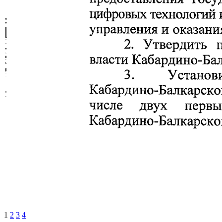
1
2
3
4