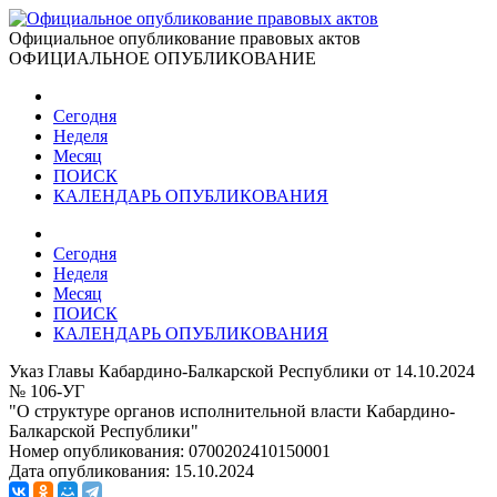
Официальное опубликование правовых актов
ОФИЦИАЛЬНОЕ ОПУБЛИКОВАНИЕ
Сегодня
Неделя
Месяц
ПОИСК
КАЛЕНДАРЬ ОПУБЛИКОВАНИЯ
Сегодня
Неделя
Месяц
ПОИСК
КАЛЕНДАРЬ ОПУБЛИКОВАНИЯ
Указ Главы Кабардино-Балкарской Республики от 14.10.2024
№ 106-УГ
"О структуре органов исполнительной власти Кабардино-
Балкарской Республики"
Номер опубликования:
0700202410150001
Дата опубликования:
15.10.2024