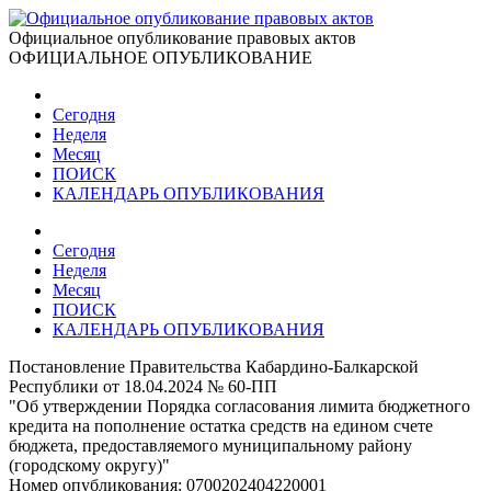
Официальное опубликование правовых актов
ОФИЦИАЛЬНОЕ ОПУБЛИКОВАНИЕ
Сегодня
Неделя
Месяц
ПОИСК
КАЛЕНДАРЬ ОПУБЛИКОВАНИЯ
Сегодня
Неделя
Месяц
ПОИСК
КАЛЕНДАРЬ ОПУБЛИКОВАНИЯ
Постановление Правительства Кабардино-Балкарской
Республики от 18.04.2024 № 60-ПП
"Об утверждении Порядка согласования лимита бюджетного
кредита на пополнение остатка средств на едином счете
бюджета, предоставляемого муниципальному району
(городскому округу)"
Номер опубликования:
0700202404220001