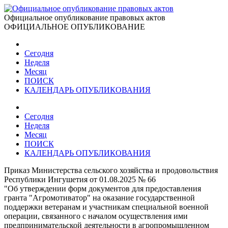
Официальное опубликование правовых актов
ОФИЦИАЛЬНОЕ ОПУБЛИКОВАНИЕ
Сегодня
Неделя
Месяц
ПОИСК
КАЛЕНДАРЬ ОПУБЛИКОВАНИЯ
Сегодня
Неделя
Месяц
ПОИСК
КАЛЕНДАРЬ ОПУБЛИКОВАНИЯ
Приказ Министерства сельского хозяйства и продовольствия
Республики Ингушетия от 01.08.2025 № 66
"Об утверждении форм документов для предоставления
гранта "Агромотиватор" на оказание государственной
поддержки ветеранам и участникам специальной военной
операции, связанного с началом осуществления ими
предпринимательской деятельности в агропромышленном