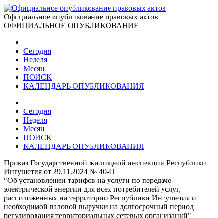
Официальное опубликование правовых актов
ОФИЦИАЛЬНОЕ ОПУБЛИКОВАНИЕ
Сегодня
Неделя
Месяц
ПОИСК
КАЛЕНДАРЬ ОПУБЛИКОВАНИЯ
Сегодня
Неделя
Месяц
ПОИСК
КАЛЕНДАРЬ ОПУБЛИКОВАНИЯ
Приказ Государственной жилищной инспекции Республики
Ингушетия от 29.11.2024 № 40-П
"Об установлении тарифов на услуги по передаче
электрической энергии для всех потребителей услуг,
расположенных на территории Республики Ингушетия и
необходимой валовой выручки на долгосрочный период
регулирования территориальных сетевых организаций"