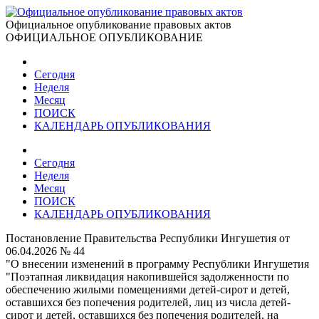
Официальное опубликование правовых актов
ОФИЦИАЛЬНОЕ ОПУБЛИКОВАНИЕ
Сегодня
Неделя
Месяц
ПОИСК
КАЛЕНДАРЬ ОПУБЛИКОВАНИЯ
Сегодня
Неделя
Месяц
ПОИСК
КАЛЕНДАРЬ ОПУБЛИКОВАНИЯ
Постановление Правительства Республики Ингушетия от
06.04.2026 № 44
"О внесении изменений в программу Республики Ингушетия
"Поэтапная ликвидация накопившейся задолженности по
обеспечению жилыми помещениями детей-сирот и детей,
оставшихся без попечения родителей, лиц из числа детей-
сирот и детей, оставшихся без попечения родителей, на